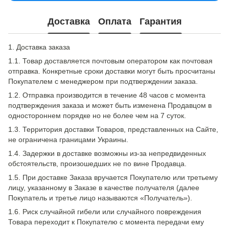
Доставка
Оплата
Гарантия
1. Доставка заказа
1.1. Товар доставляется почтовым оператором как почтовая
отправка. Конкретные сроки доставки могут быть просчитаны
Покупателем с менеджером при подтверждении заказа.
1.2. Отправка производится в течение 48 часов с момента
подтверждения заказа и может быть изменена Продавцом в
одностороннем порядке но не более чем на 7 суток.
1.3. Территория доставки Товаров, представленных на Сайте,
не ограничена границами Украины.
1.4. Задержки в доставке возможны из-за непредвиденных
обстоятельств, произошедших не по вине Продавца.
1.5. При доставке Заказа вручается Покупателю или третьему
лицу, указанному в Заказе в качестве получателя (далее
Покупатель и третье лицо называются «Получатель»).
1.6. Риск случайной гибели или случайного повреждения
Товара переходит к Покупателю с момента передачи ему