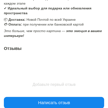
каждом этапе
✔
Идеальный выбор для подарка или обновления
пространства
📦
Доставка:
Новой Почтой по всей Украине
💳
Оплата:
при получении или банковской картой
Это больше, чем просто картина —
это эмоция в вашем
интерьере!
Отзывы
Добавьте первый отзыв
Написать отзыв