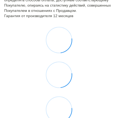
определять способы оплаты, доступные соответствующему
Покупателю, опираясь на статистику действий, совершенных
Покупателем в отношениях с Продавцом.
Гарантия от производителя 12 месяцев