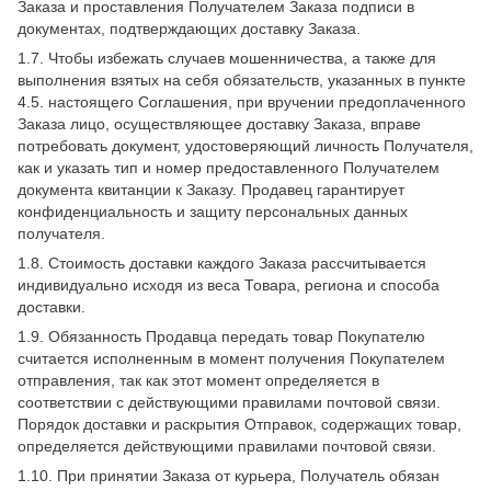
Заказа и проставления Получателем Заказа подписи в
документах, подтверждающих доставку Заказа.
1.7. Чтобы избежать случаев мошенничества, а также для
выполнения взятых на себя обязательств, указанных в пункте
4.5. настоящего Соглашения, при вручении предоплаченного
Заказа лицо, осуществляющее доставку Заказа, вправе
потребовать документ, удостоверяющий личность Получателя,
как и указать тип и номер предоставленного Получателем
документа квитанции к Заказу. Продавец гарантирует
конфиденциальность и защиту персональных данных
получателя.
1.8. Стоимость доставки каждого Заказа рассчитывается
индивидуально исходя из веса Товара, региона и способа
доставки.
1.9. Обязанность Продавца передать товар Покупателю
считается исполненным в момент получения Покупателем
отправления, так как этот момент определяется в
соответствии с действующими правилами почтовой связи.
Порядок доставки и раскрытия Отправок, содержащих товар,
определяется действующими правилами почтовой связи.
1.10. При принятии Заказа от курьера, Получатель обязан