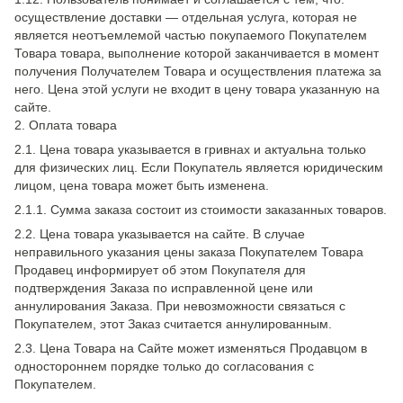
осуществление доставки — отдельная услуга, которая не
является неотъемлемой частью покупаемого Покупателем
Товара товара, выполнение которой заканчивается в момент
получения Получателем Товара и осуществления платежа за
него. Цена этой услуги не входит в цену товара указанную на
сайте.
2. Оплата товара
2.1. Цена товара указывается в гривнах и актуальна только
для физических лиц. Если Покупатель является юридическим
лицом, цена товара может быть изменена.
2.1.1. Сумма заказа состоит из стоимости заказанных товаров.
2.2. Цена товара указывается на сайте. В случае
неправильного указания цены заказа Покупателем Товара
Продавец информирует об этом Покупателя для
подтверждения Заказа по исправленной цене или
аннулирования Заказа. При невозможности связаться с
Покупателем, этот Заказ считается аннулированным.
2.3. Цена Товара на Сайте может изменяться Продавцом в
одностороннем порядке только до согласования с
Покупателем.