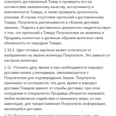
осмотреть доставленный Товар и проверить его на
соответствие заявленному качеству, ассортименту и
комплектности Товара, а также проверить целостность
упаковки. В случае отсутствия претензий к доставленному
Товару, Получатель расписывается в «Бланке доставки
заказов». Подпись в доставочных документах свидетельствует
о том, что претензий к Товару Получателем не заявлено и
Продавец полностью и должным образом выполнил свою
обязанность по передаче Товара.
1.10.1. Цвет готовых картинок может отличаться от
изображения на экране монитора Покупателя. Это зависит от
настроек монитора.
1.11. Уточнить дату, время и при необходимости маршрут
доставки можно у менеджера, связывающегося с
Покупателем для подтверждения Заказа. Покупатель
принимает и соглашается, что дата, время и маршрут
доставки Товаров зависит от службы доставки, при этом
сотрудники и специалисты Продавца обязуются оказывать
любое возможное содействие и принимать меры, от них
зависящие, для предоставления Покупателю информации,
касающейся доставки.
1.12. Пользователь понимает и соглашается с тем, что: