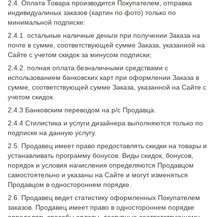
2.4. Оплата Товара производится Покупателем, отправка
индивидуалиных заказов (картин по фото) только по
минимальной подписке:
2.4.1. остальные наличные деньги при получении Заказа на
почте в сумме, соответствующей сумме Заказа, указанной на
Сайте с учетом скидок за минусом подписки;
2.4.2. полная оплата безналичными средствами с
использованием банковских карт при оформлении Заказа в
сумме, соответствующей сумме Заказа, указанной на Сайте с
учетом скидок.
2.4.3 Банковским переводом на р/с Продавца.
2.4.4 Стилистика и услуги дизайнера выполняются только по
подписке на данную услугу.
2.5. Продавец имеет право предоставлять скидки на товары и
устанавливать программу бонусов. Виды скидок, бонусов,
порядок и условия начисления определяются Продавцом
самостоятельно и указаны на Сайте и могут изменяться
Продавцом в одностороннем порядке.
2.6. Продавец ведет статистику оформленных Покупателем
заказов. Продавец имеет право в одностороннем порядке