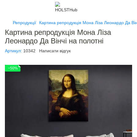
Репродукції
Картина репродукція Мона Ліза Леонардо Да Він
Картина репродукція Мона Ліза
Леонардо Да Вінчі на полотні
Артикул:
10342
Написати відгук
−50%