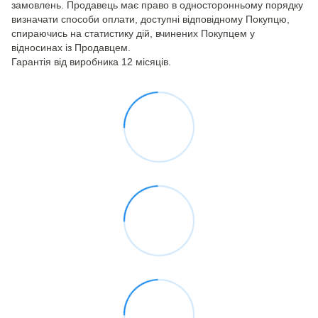
замовлень. Продавець має право в односторонньому порядку
визначати способи оплати, доступні відповідному Покупцю,
спираючись на статистику дій, вчинених Покупцем у
відносинах із Продавцем.
Гарантія від виробника 12 місяців.