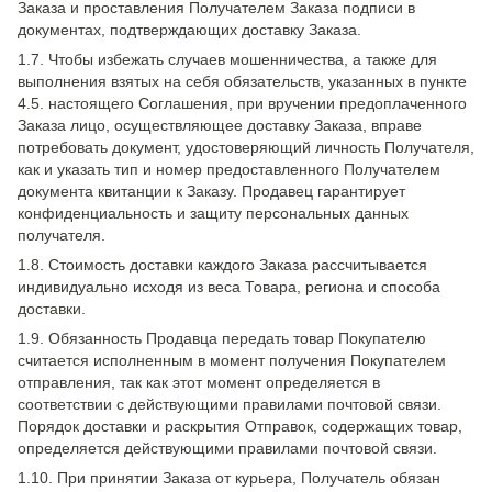
Заказа и проставления Получателем Заказа подписи в
документах, подтверждающих доставку Заказа.
1.7. Чтобы избежать случаев мошенничества, а также для
выполнения взятых на себя обязательств, указанных в пункте
4.5. настоящего Соглашения, при вручении предоплаченного
Заказа лицо, осуществляющее доставку Заказа, вправе
потребовать документ, удостоверяющий личность Получателя,
как и указать тип и номер предоставленного Получателем
документа квитанции к Заказу. Продавец гарантирует
конфиденциальность и защиту персональных данных
получателя.
1.8. Стоимость доставки каждого Заказа рассчитывается
индивидуально исходя из веса Товара, региона и способа
доставки.
1.9. Обязанность Продавца передать товар Покупателю
считается исполненным в момент получения Покупателем
отправления, так как этот момент определяется в
соответствии с действующими правилами почтовой связи.
Порядок доставки и раскрытия Отправок, содержащих товар,
определяется действующими правилами почтовой связи.
1.10. При принятии Заказа от курьера, Получатель обязан