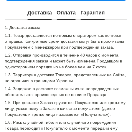
Доставка
Оплата
Гарантия
1. Доставка заказа
1.1. Товар доставляется почтовым оператором как почтовая
отправка. Конкретные сроки доставки могут быть просчитаны
Покупателем с менеджером при подтверждении заказа.
1.2. Отправка производится в течение 48 часов с момента
подтверждения заказа и может быть изменена Продавцом в
одностороннем порядке но не более чем на 7 суток.
1.3. Территория доставки Товаров, представленных на Сайте,
не ограничена границами Украины.
1.4. Задержки в доставке возможны из-за непредвиденных
обстоятельств, произошедших не по вине Продавца.
1.5. При доставке Заказа вручается Покупателю или третьему
лицу, указанному в Заказе в качестве получателя (далее
Покупатель и третье лицо называются «Получатель»).
1.6. Риск случайной гибели или случайного повреждения
Товара переходит к Покупателю с момента передачи ему