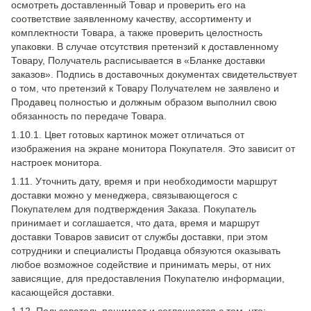
осмотреть доставленный Товар и проверить его на
соответствие заявленному качеству, ассортименту и
комплектности Товара, а также проверить целостность
упаковки. В случае отсутствия претензий к доставленному
Товару, Получатель расписывается в «Бланке доставки
заказов». Подпись в доставочных документах свидетельствует
о том, что претензий к Товару Получателем не заявлено и
Продавец полностью и должным образом выполнил свою
обязанность по передаче Товара.
1.10.1. Цвет готовых картинок может отличаться от
изображения на экране монитора Покупателя. Это зависит от
настроек монитора.
1.11. Уточнить дату, время и при необходимости маршрут
доставки можно у менеджера, связывающегося с
Покупателем для подтверждения Заказа. Покупатель
принимает и соглашается, что дата, время и маршрут
доставки Товаров зависит от службы доставки, при этом
сотрудники и специалисты Продавца обязуются оказывать
любое возможное содействие и принимать меры, от них
зависящие, для предоставления Покупателю информации,
касающейся доставки.